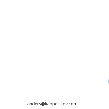
anders@kappelskov.com