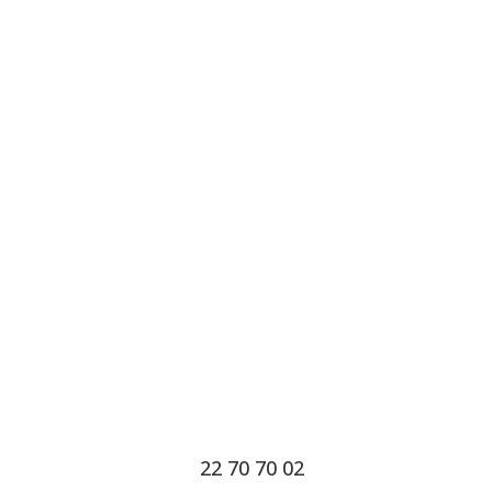
22 70 70 02