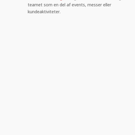
teamet som en del af events, messer eller
kundeaktiviteter.