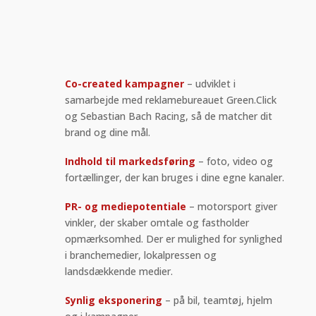
Co-created kampagner
– udviklet i
samarbejde med reklamebureauet Green.Click
og Sebastian Bach Racing, så de matcher dit
brand og dine mål.
Indhold til markedsføring
– foto, video og
fortællinger, der kan bruges i dine egne kanaler.
PR- og mediepotentiale
– motorsport giver
vinkler, der skaber omtale og fastholder
opmærksomhed. Der er mulighed for synlighed
i branchemedier, lokalpressen og
landsdækkende medier.
Synlig eksponering
– på bil, teamtøj, hjelm