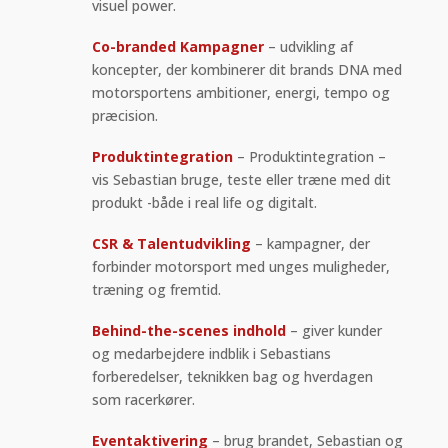
visuel power.
Co-branded Kampagner
– udvikling af
koncepter, der kombinerer dit brands DNA med
motorsportens ambitioner, energi, tempo og
præcision.
Produktintegration
– Produktintegration –
vis Sebastian bruge, teste eller træne med dit
produkt -både i real life og digitalt.
CSR & Talentudvikling
– kampagner, der
forbinder motorsport med unges muligheder,
træning og fremtid.
Behind-the-scenes indhold
– giver kunder
og medarbejdere indblik i Sebastians
forberedelser, teknikken bag og hverdagen
som racerkører.
Eventaktivering
– brug brandet, Sebastian og