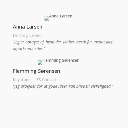
Anna Larsen
Hviid og Larsen
“Jeg er optaget af, hvad der skaber værdi for mennesker
og virksomheder.”
Flemming Sørensen
Keystones - FS Consult
“Jeg arbejder for at gode ideer kan blive til virkelighed.”