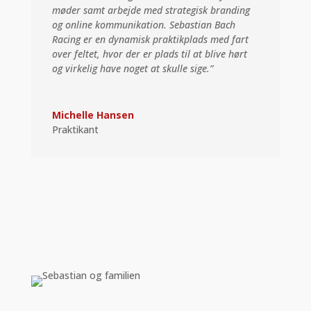
møder samt arbejde med strategisk branding
og online kommunikation. Sebastian Bach
Racing er en dynamisk praktikplads med fart
over feltet, hvor der er plads til at blive hørt
og virkelig have noget at skulle sige.”
Michelle Hansen
Praktikant