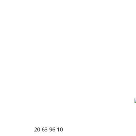
20 63 96 10