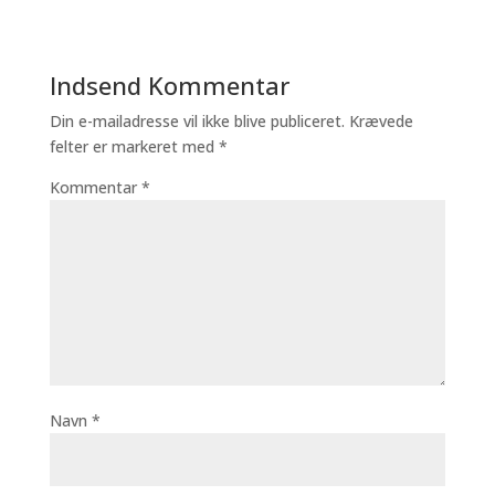
Indsend Kommentar
Din e-mailadresse vil ikke blive publiceret.
Krævede
felter er markeret med
*
Kommentar
*
Navn
*