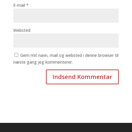
E-mail
*
Websted
Gem mit navn, mail og websted i denne browser til
næste gang jeg kommenterer.